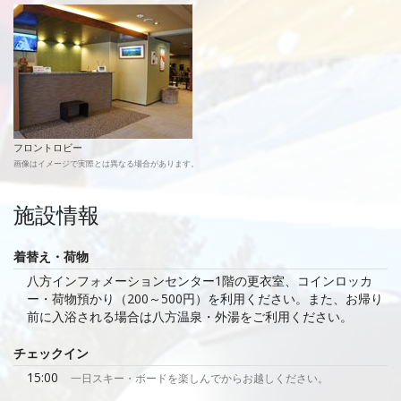
フロントロビー
画像はイメージで実際とは異なる場合があります。
施設情報
着替え・荷物
八方インフォメーションセンター1階の更衣室、コインロッカ
ー・荷物預かり（200～500円）を利用ください。また、お帰り
前に入浴される場合は八方温泉・外湯をご利用ください。
チェックイン
15:00
一日スキー・ボードを楽しんでからお越しください。