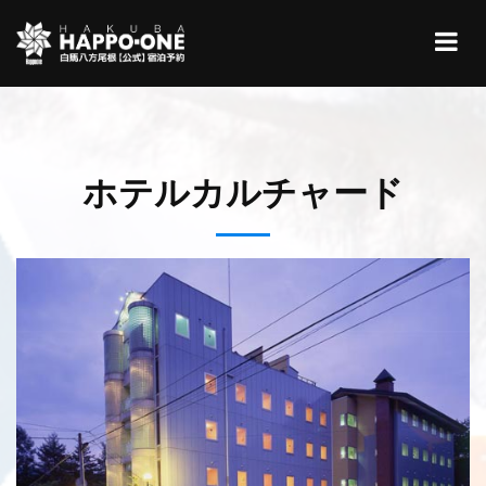
ホテルカルチャード