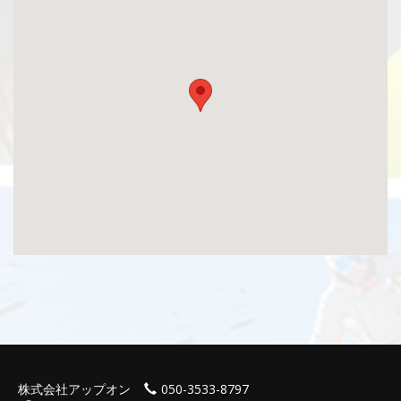
株式会社アップオン
050-3533-8797